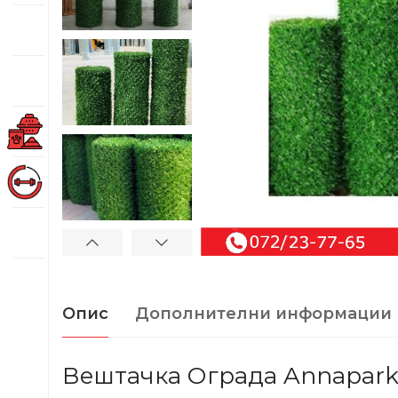
Опис
Дополнителни информации
Вештачка Ограда Annapark