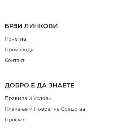
SUPPORT SERVICE
USEFUL LINKS
БРЗИ ЛИНКОВИ
Почетна
Производи
Контакт
INFORMATION
ДОБРО Е ДА ЗНАЕТЕ
Правила и Услови
Плаќање и Поврат на Средства
Профил