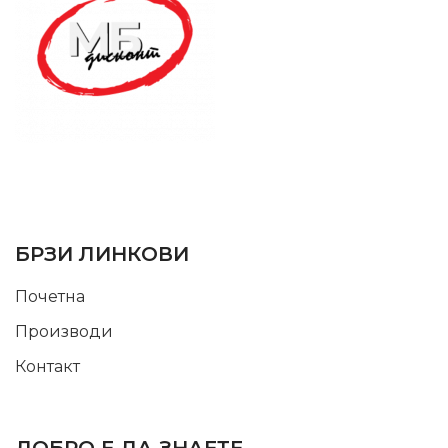
SUPPORT SERVICE
USEFUL LINKS
БРЗИ ЛИНКОВИ
Почетна
Производи
Контакт
INFORMATION