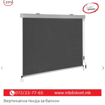
-23%
Вертикална тенда за балкон