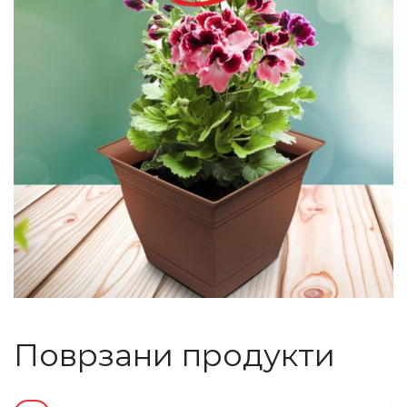
Поврзани продукти