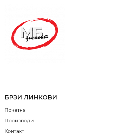
SUPPORT SERVICE
USEFUL LINKS
БРЗИ ЛИНКОВИ
Почетна
Производи
Контакт