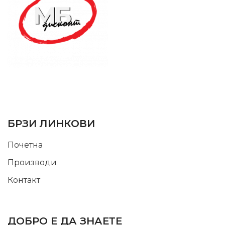
SUPPORT SERVICE
USEFUL LINKS
БРЗИ ЛИНКОВИ
Почетна
Производи
Контакт
INFORMATION
ДОБРО Е ДА ЗНАЕТЕ