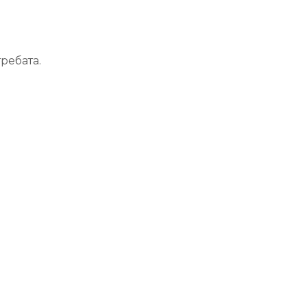
ребата.