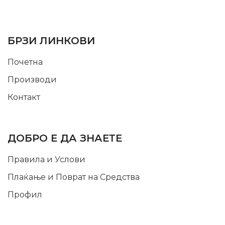
USEFUL LINKS
БРЗИ ЛИНКОВИ
Почетна
Производи
Контакт
INFORMATION
ДОБРО Е ДА ЗНАЕТЕ
Правила и Услови
Плаќање и Поврат на Средства
Профил