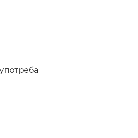
 употреба