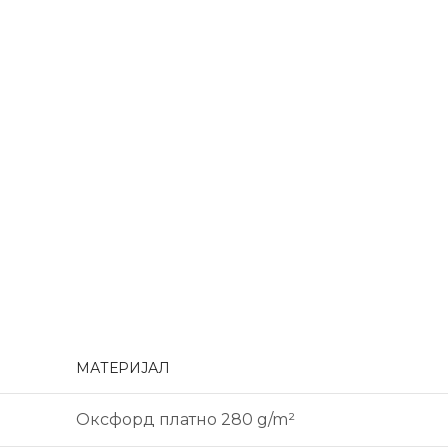
МАТЕРИЈАЛ
Оксфорд платно 280 g/m²