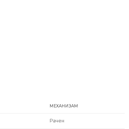
МЕХАНИЗАМ
Рачен