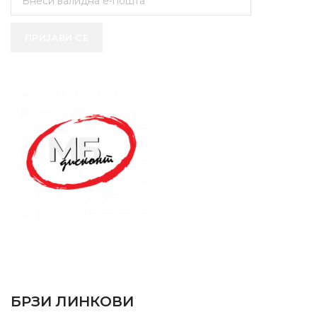
ПРИЈАВИ СЕ
SUPPORT SERVICE
USEFUL LINKS
БРЗИ ЛИНКОВИ