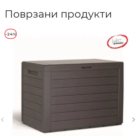
Поврзани продукти
-24%