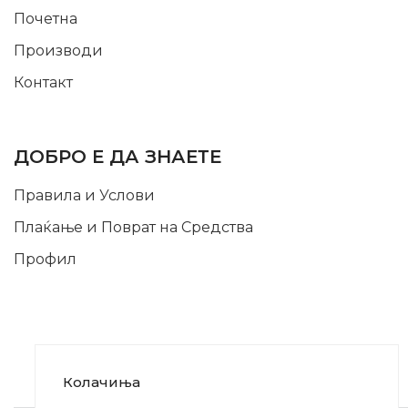
Почетна
Производи
Контакт
INFORMATION
ДОБРО Е ДА ЗНАЕТЕ
Правила и Услови
Плаќање и Поврат на Средства
Профил
Колачиња