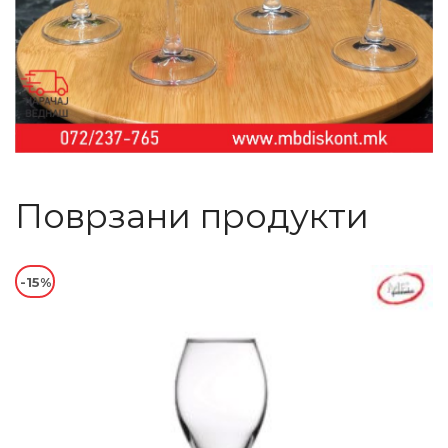
Поврзани продукти
-15%