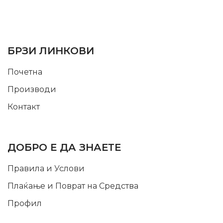
SUPPORT SERVICE
USEFUL LINKS
БРЗИ ЛИНКОВИ
Почетна
Производи
Контакт
INFORMATION
ДОБРО Е ДА ЗНАЕТЕ
Правила и Услови
Плаќање и Поврат на Средства
Профил