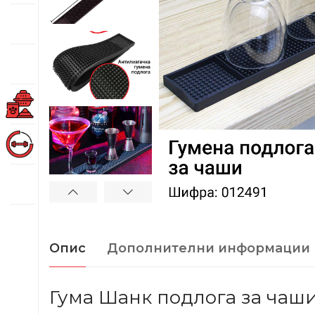
Опис
Дополнителни информации
Гума Шанк подлога за чаши