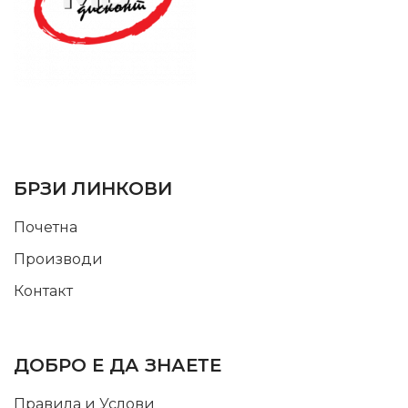
SUPPORT SERVICE
USEFUL LINKS
БРЗИ ЛИНКОВИ
Почетна
Производи
Контакт
INFORMATION
ДОБРО Е ДА ЗНАЕТЕ
Правила и Услови