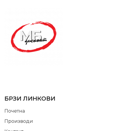
SUPPORT SERVICE
USEFUL LINKS
БРЗИ ЛИНКОВИ
Почетна
Производи