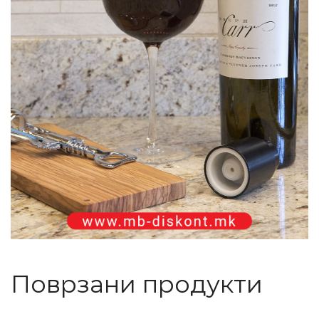
Поврзани продукти