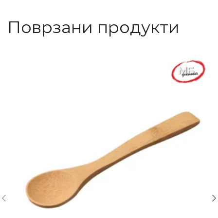
Поврзани продукти