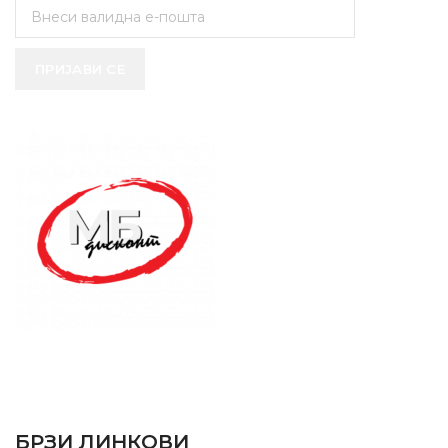
ПРИЈАВИ СЕ
SUPPORT SERVICE
USEFUL LINKS
БРЗИ ЛИНКОВИ