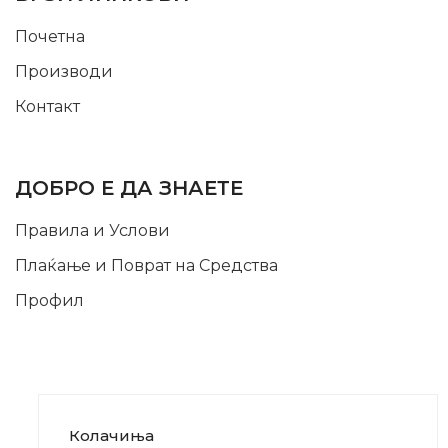
Почетна
Производи
Контакт
INFORMATION
ДОБРО Е ДА ЗНАЕТЕ
Правила и Услови
Плаќање и Поврат на Средства
Профил
Колачиња