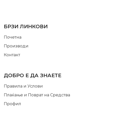
SUPPORT SERVICE
USEFUL LINKS
БРЗИ ЛИНКОВИ
Почетна
Производи
Контакт
INFORMATION
ДОБРО Е ДА ЗНАЕТЕ
Правила и Услови
Плаќање и Поврат на Средства
Профил