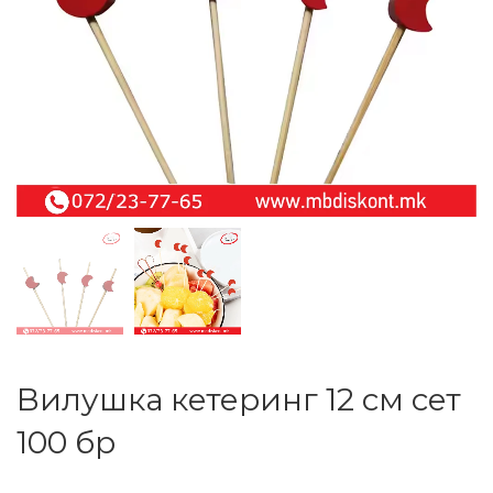
Вилушка кетеринг 12 см сет
100 бр