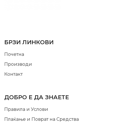
SUPPORT SERVICE
USEFUL LINKS
БРЗИ ЛИНКОВИ
Почетна
Производи
Контакт
INFORMATION
ДОБРО Е ДА ЗНАЕТЕ
Правила и Услови
Плаќање и Поврат на Средства