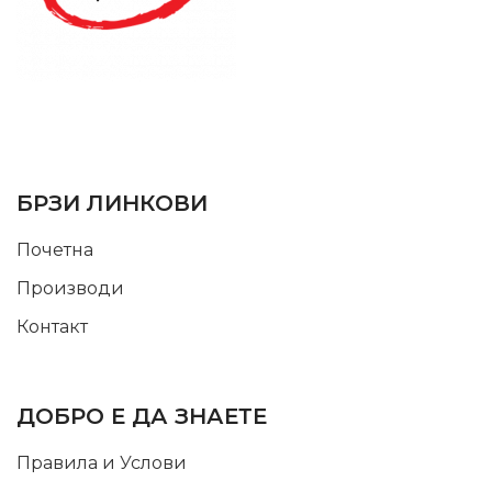
SUPPORT SERVICE
USEFUL LINKS
БРЗИ ЛИНКОВИ
Почетна
Производи
Контакт
INFORMATION
ДОБРО Е ДА ЗНАЕТЕ
Правила и Услови