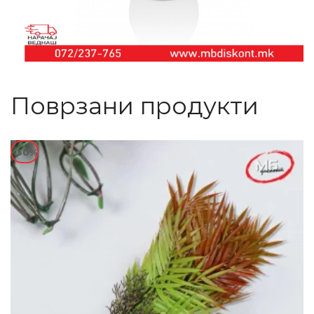
Поврзани продукти
-30%