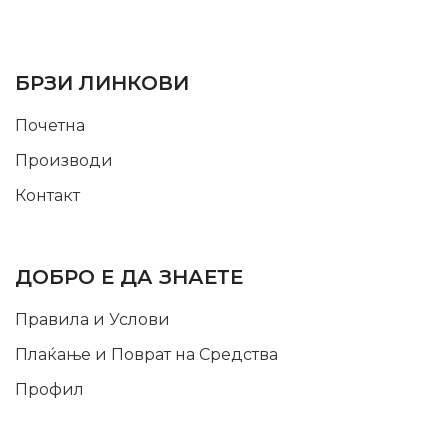
SUPPORT SERVICE
USEFUL LINKS
БРЗИ ЛИНКОВИ
Почетна
Производи
Контакт
INFORMATION
ДОБРО Е ДА ЗНАЕТЕ
Правила и Услови
Плаќање и Поврат на Средства
Профил