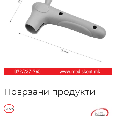
Поврзани продукти
-26%