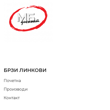
SUPPORT SERVICE
USEFUL LINKS
БРЗИ ЛИНКОВИ
Почетна
Производи
Контакт
INFORMATION