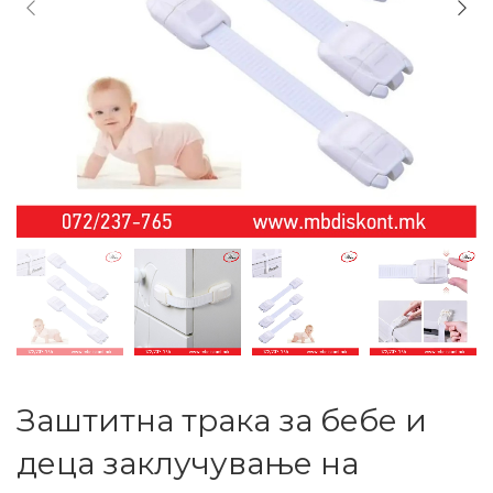
Заштитна трака за бебе и
деца заклучување на