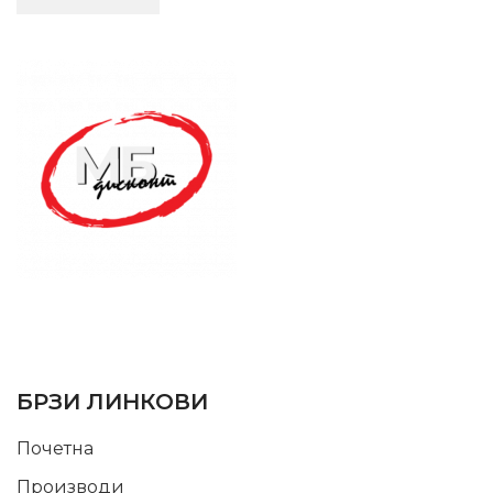
SUPPORT SERVICE
USEFUL LINKS
БРЗИ ЛИНКОВИ
Почетна
Производи