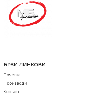
SUPPORT SERVICE
USEFUL LINKS
БРЗИ ЛИНКОВИ
Почетна
Производи
Контакт
INFORMATION