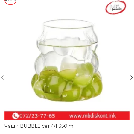
-30%
Чаши BUBBLE сет 4/1 350 ml