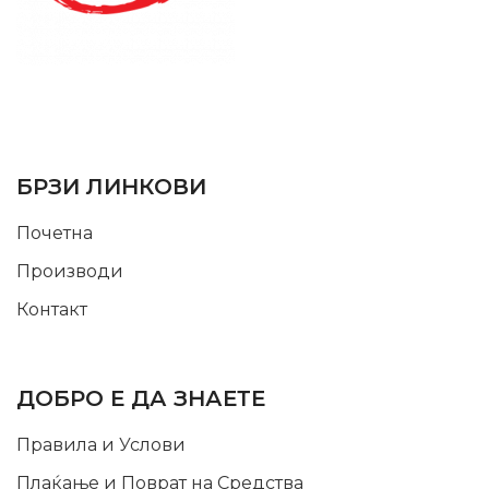
SUPPORT SERVICE
USEFUL LINKS
БРЗИ ЛИНКОВИ
Почетна
Производи
Контакт
INFORMATION
ДОБРО Е ДА ЗНАЕТЕ
Правила и Услови
Плаќање и Поврат на Средства