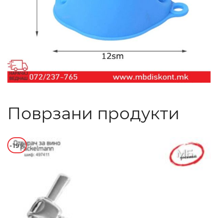
Поврзани продукти
-19%