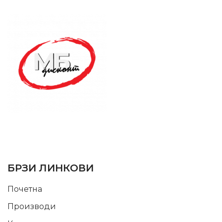
SUPPORT SERVICE
USEFUL LINKS
БРЗИ ЛИНКОВИ
Почетна
Производи