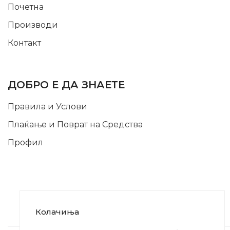
Почетна
Производи
Контакт
INFORMATION
ДОБРО Е ДА ЗНАЕТЕ
Правила и Услови
Плаќање и Поврат на Средства
Профил
Колачиња