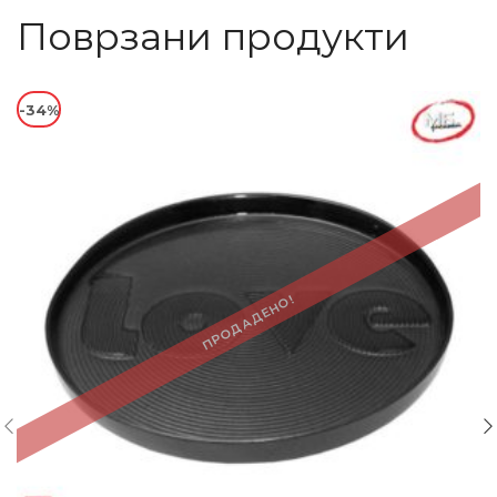
Поврзани продукти
-34%
ПРОДАДЕНО!