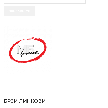
ПРИЈАВИ СЕ
SUPPORT SERVICE
USEFUL LINKS
БРЗИ ЛИНКОВИ