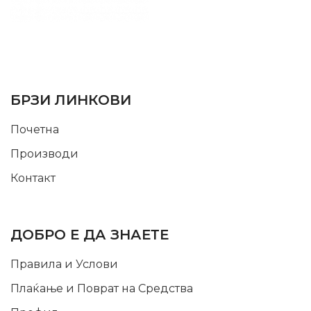
SUPPORT SERVICE
USEFUL LINKS
БРЗИ ЛИНКОВИ
Почетна
Производи
Контакт
INFORMATION
ДОБРО Е ДА ЗНАЕТЕ
Правила и Услови
Плаќање и Поврат на Средства