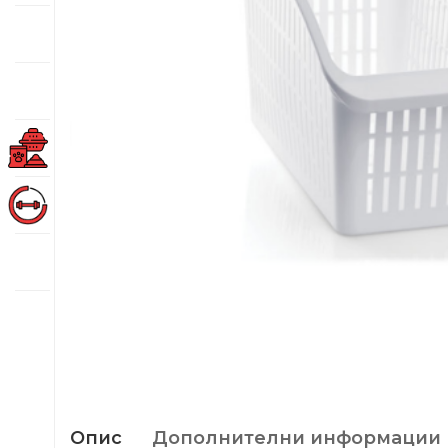
Опис
Дополнителни информации