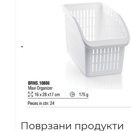
Поврзани продукти