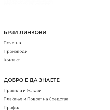
SUPPORT SERVICE
USEFUL LINKS
БРЗИ ЛИНКОВИ
Почетна
Производи
Контакт
INFORMATION
ДОБРО Е ДА ЗНАЕТЕ
Правила и Услови
Плаќање и Поврат на Средства
Профил