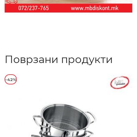
Поврзани продукти
-42%