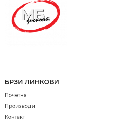
SUPPORT SERVICE
USEFUL LINKS
БРЗИ ЛИНКОВИ
Почетна
Производи
Контакт
INFORMATION