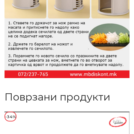
Поврзани продукти
-34%