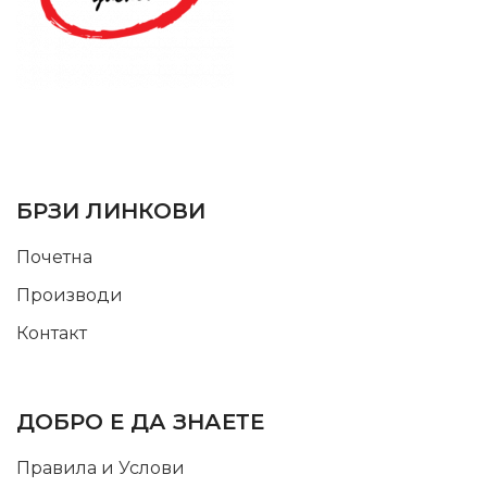
SUPPORT SERVICE
USEFUL LINKS
БРЗИ ЛИНКОВИ
Почетна
Производи
Контакт
INFORMATION
ДОБРО Е ДА ЗНАЕТЕ
Правила и Услови