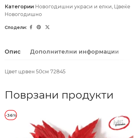
Категории
Новогодишни украси и елки
,
Цвеќе
Новогодишно
Опис
Дополнителни информации
Цвет црвен 50см 72845
Поврзани продукти
-36%