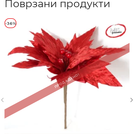
Поврзани продукти
-36%
ПРОДАДЕНО!