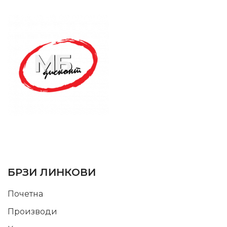
SUPPORT SERVICE
USEFUL LINKS
БРЗИ ЛИНКОВИ
Почетна
Производи