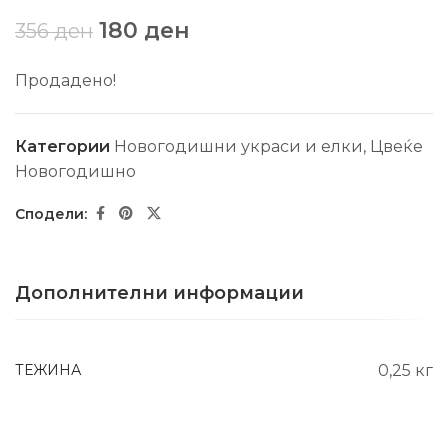
180
ден
356
ден
Продадено!
Категории
Новогодишни украси и елки
,
Цвеќе
Новогодишно
Дополнителни информации
ТЕЖИНА
0,25 кг