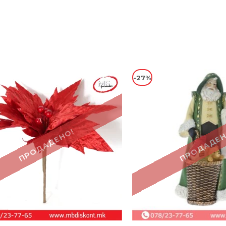
-27%
ПРОДАДЕНО!
ПРОДАДЕН