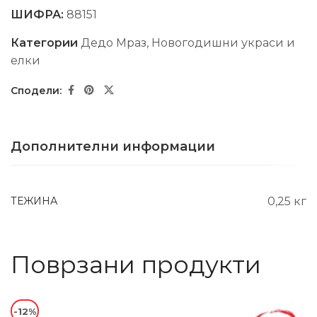
ШИФРА:
88151
Категории
Дедо Мраз
,
Новогодишни украси и
елки
Дополнителни информации
ТЕЖИНА
0,25 кг
Поврзани продукти
-12%