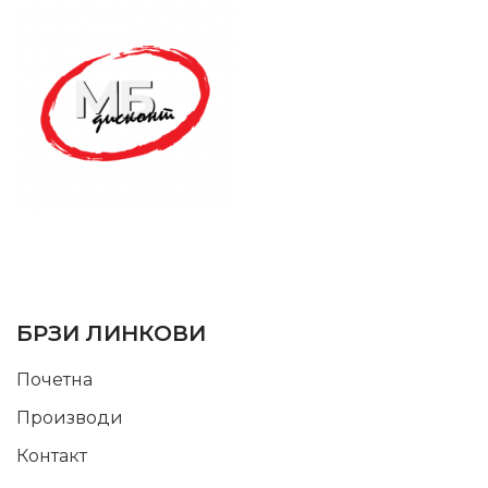
SUPPORT SERVICE
USEFUL LINKS
БРЗИ ЛИНКОВИ
Почетна
Производи
Контакт