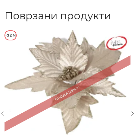
Поврзани продукти
-30%
ПРОДАДЕНО!