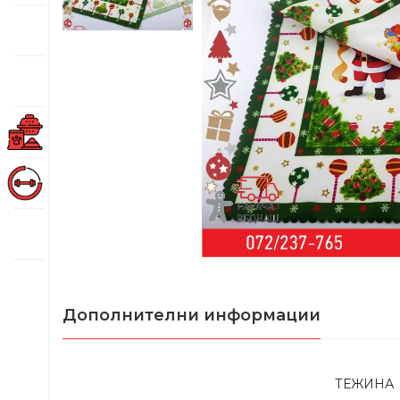
Дополнителни информации
ТЕЖИНА