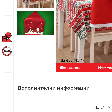
Дополнителни информации
ТЕЖИНА