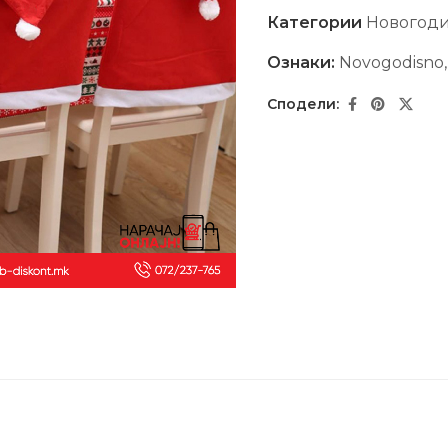
Категории
Новогоди
Ознаки:
Novogodisno