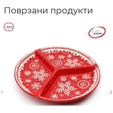
Поврзани продукти
-12%