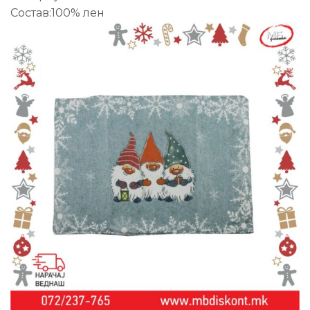
Состав:100% лен