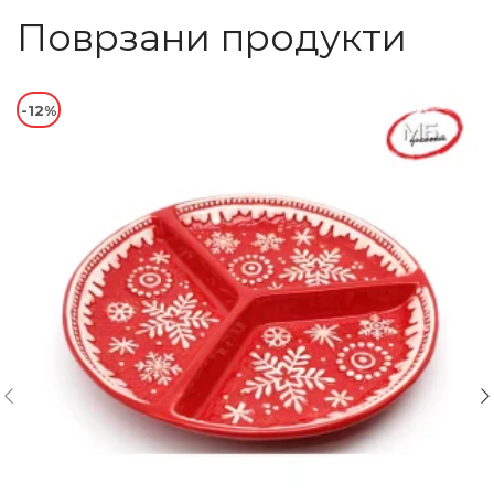
Поврзани продукти
-12%