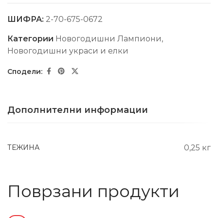
ШИФРА:
2-70-675-0672
Категории
Новогодишни Лампиони
,
Новогодишни украси и елки
Дополнителни информации
ТЕЖИНА
0,25 кг
Поврзани продукти