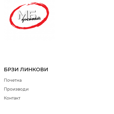
SUPPORT SERVICE
USEFUL LINKS
БРЗИ ЛИНКОВИ
Почетна
Производи
Контакт
INFORMATION