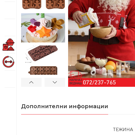
Дополнителни информации
ТЕЖИНА