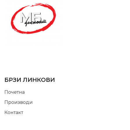
SUPPORT SERVICE
USEFUL LINKS
БРЗИ ЛИНКОВИ
Почетна
Производи
Контакт
INFORMATION