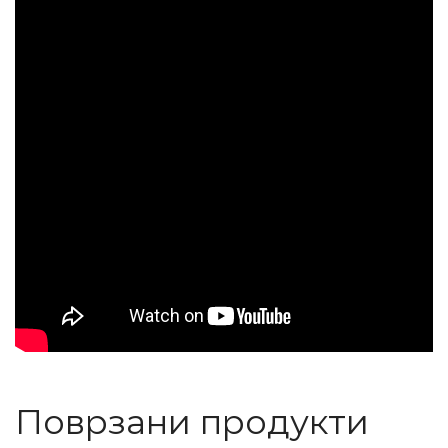
Поврзани продукти