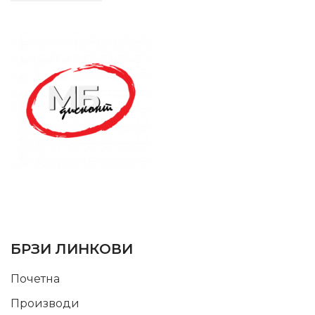
SUPPORT SERVICE
USEFUL LINKS
БРЗИ ЛИНКОВИ
Почетна
Производи