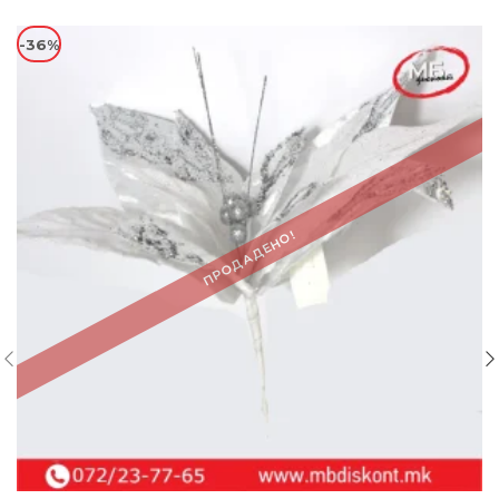
-36%
ПРОДАДЕНО!