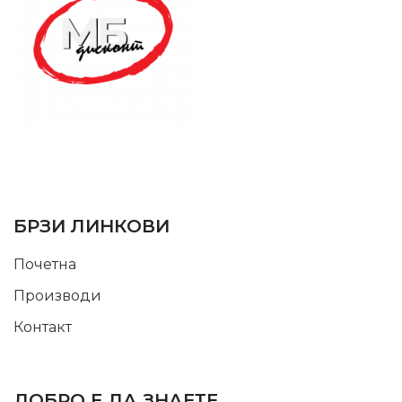
SUPPORT SERVICE
USEFUL LINKS
БРЗИ ЛИНКОВИ
Почетна
Производи
Контакт
INFORMATION
ДОБРО Е ДА ЗНАЕТЕ