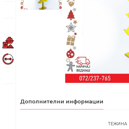
Дополнителни информации
ТЕЖИНА