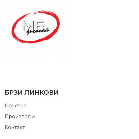
SUPPORT SERVICE
USEFUL LINKS
БРЗИ ЛИНКОВИ
Почетна
Производи
Контакт