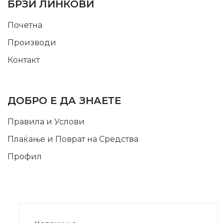
БРЗИ ЛИНКОВИ
Почетна
Производи
Контакт
INFORMATION
ДОБРО Е ДА ЗНАЕТЕ
Правила и Услови
Плаќање и Поврат на Средства
Профил