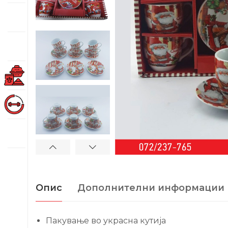
Опис
Дополнителни информации
Пакување во украсна кутија