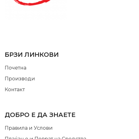
SUPPORT SERVICE
USEFUL LINKS
БРЗИ ЛИНКОВИ
Почетна
Производи
Контакт
INFORMATION
ДОБРО Е ДА ЗНАЕТЕ
Правила и Услови
Плаќање и Поврат на Средства