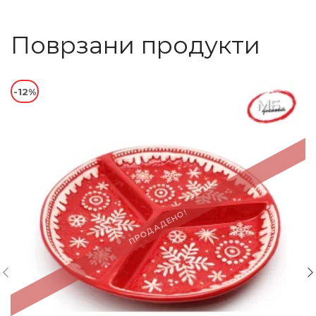
Поврзани продукти
-12%
ПРОДАДЕНО!