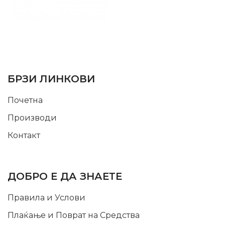
SUPPORT SERVICE
USEFUL LINKS
БРЗИ ЛИНКОВИ
Почетна
Производи
Контакт
INFORMATION
ДОБРО Е ДА ЗНАЕТЕ
Правила и Услови
Плаќање и Поврат на Средства