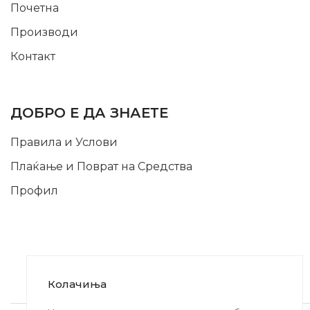
Почетна
Производи
Контакт
INFORMATION
ДОБРО Е ДА ЗНАЕТЕ
Правила и Услови
Плаќање и Поврат на Средства
Профил
Колачиња