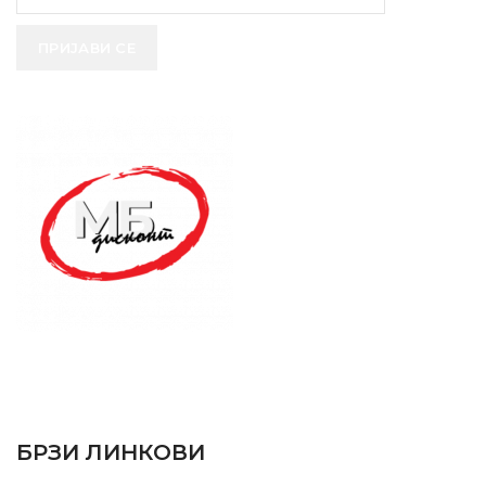
ПРИЈАВИ СЕ
SUPPORT SERVICE
USEFUL LINKS
БРЗИ ЛИНКОВИ